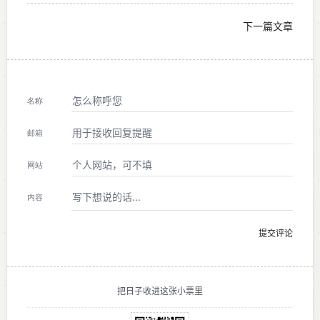
下一篇文章
名称
邮箱
网站
内容
把日子收进这张小票里